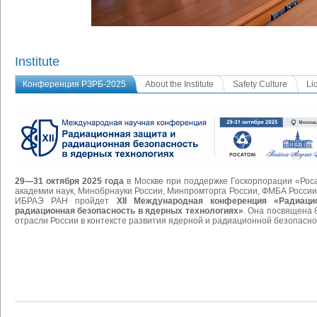
Institute
Конференция РЗРБ-2025
About the Institute
Safety Culture
Li
29—31
октября 2025 года
в Москве при поддержке Госкорпорации «Роса
академии наук, Минобрнауки России, Минпромторга России, ФМБА России
ИБРАЭ РАН пройдет
XII Международная конференция «Радиаци
радиационная безопасность в ядерных технологиях»
. Она посвящена 
отрасли России в контексте развития ядерной и радиационной безопасно