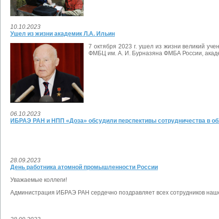
10.10.2023
Ушел из жизни академик Л.А. Ильин
7 октября 2023 г. ушел из жизни великий у
ФМБЦ им. А. И. Бурназяна ФМБА России, ака
06.10.2023
ИБРАЭ РАН и НПП «Доза» обсудили перспективы сотрудничества в об
28.09.2023
День работника атомной промышленности России
Уважаемые коллеги!
Администрация ИБРАЭ РАН сердечно поздравляет всех сотрудников наш