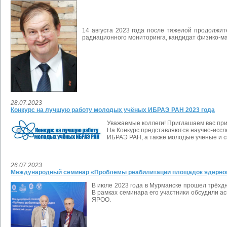
14 августа 2023 года после тяжелой продолжи
радиационного мониторинга, кандидат физико-м
28.07.2023
Конкурс на лучшую работу молодых учёных ИБРАЭ РАН 2023 года
Уважаемые коллеги! Приглашаем вас при
На Конкурс представляются научно-иссл
ИБРАЭ РАН, а также молодые учёные и с
26.07.2023
Международный семинар «Проблемы реабилитации площадок ядерного
В июле 2023 года в Мурманске прошел трёх
В рамках семинара его участники обсудили а
ЯРОО.