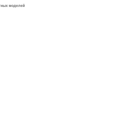
тных моделей