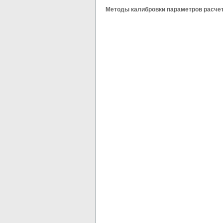
Методы калибровки параметров расче