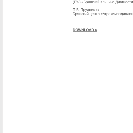
(ГУЗ «Брянский Клинико-Диагности
П.В. Прудников
Брянский центр «Агрохимрадиолог
DOWNLOAD »