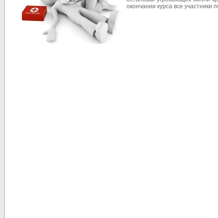
окончании курса все участники 