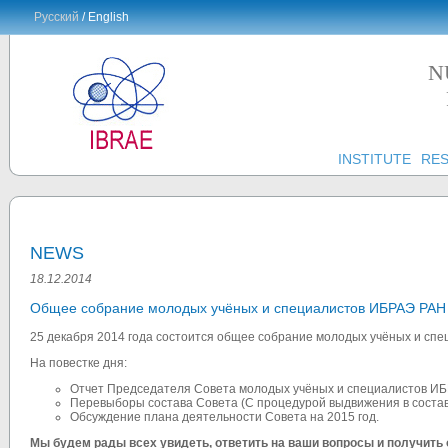
Русский
/ English
N
INSTITUTE
RE
NEWS
18.12.2014
Общее собрание молодых учёных и специалистов ИБРАЭ РАН
25 декабря 2014 года состоится общее собрание молодых учёных и сп
На повестке дня:
Отчет Председателя Совета молодых учёных и специалистов ИБР
Перевыборы состава Совета (С процедурой выдвижения в состав
Обсуждение плана деятельности Совета на 2015 год.
Мы будем рады всех увидеть, ответить на ваши вопросы и получить