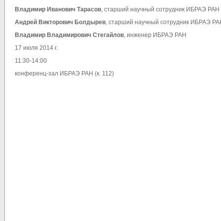
Владимир Иванович Тарасов
, старший научный сотрудник ИБРАЭ РАН
Андрей Викторович Болдырев
, старший научный сотрудник ИБРАЭ РА
Владимир Владимирович Стегайлов
, инженер ИБРАЭ РАН
17 июля 2014 г.
11:30-14:00
конференц-зал ИБРАЭ РАН (к. 112)