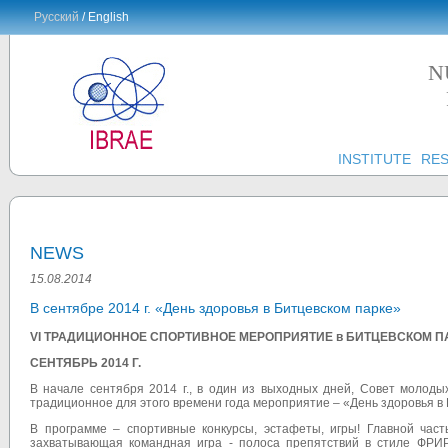
Русский
/ English
N
INSTITUTE
RE
NEWS
15.08.2014
В сентябре 2014 г. «День здоровья в Битцевском парке»
VI ТРАДИЦИОННОЕ СПОРТИВНОЕ МЕРОПРИЯТИЕ в БИТЦЕВСКОМ П
СЕНТЯБРЬ 2014 Г.
В начале сентября 2014 г., в один из выходных дней, Совет молод
традиционное для этого времени года мероприятие – «День здоровья в 
В программе – спортивные конкурсы, эстафеты, игры! Главной ча
захватывающая командная игра - полоса препятствий в стиле ФРИ