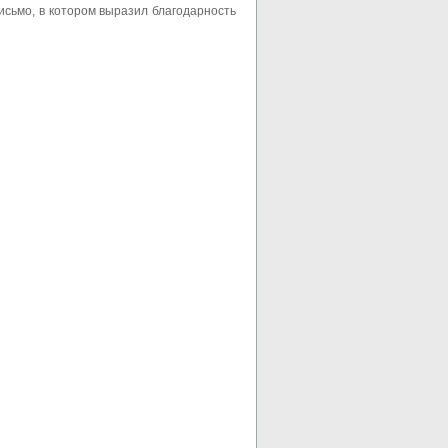
сьмо, в котором выразил благодарность