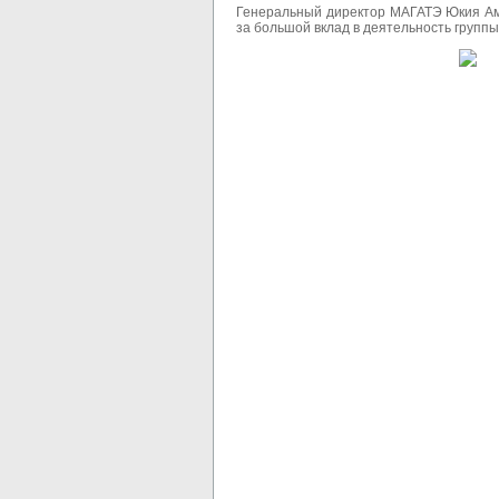
Генеральный директор МАГАТЭ Юкия Ама
за большой вклад в деятельность группы