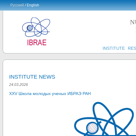
Русский
/ English
N
INSTITUTE
RE
INSTITUTE NEWS
24.03.2026
XXV Школа молодых ученых ИБРАЭ РАН