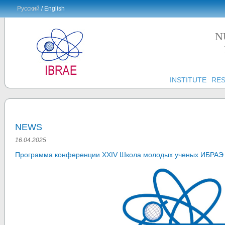
Русский
/ English
N
INSTITUTE
RE
NEWS
16.04.2025
Программа конференции XXIV Школа молодых ученых ИБРАЭ