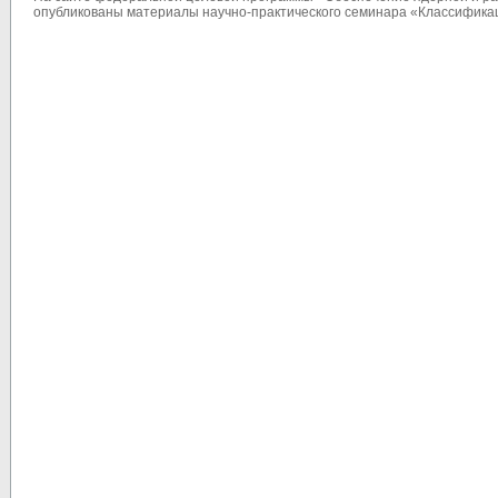
опубликованы материалы научно-практического семинара «Классифика