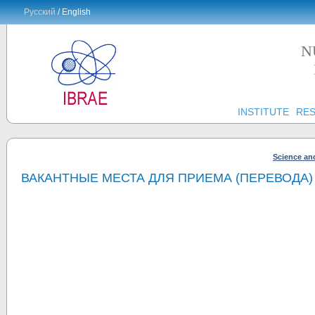
Русский
/ English
N
INSTITUTE
RE
Science an
ВАКАНТНЫЕ МЕСТА ДЛЯ ПРИЕМА (ПЕРЕВОДА