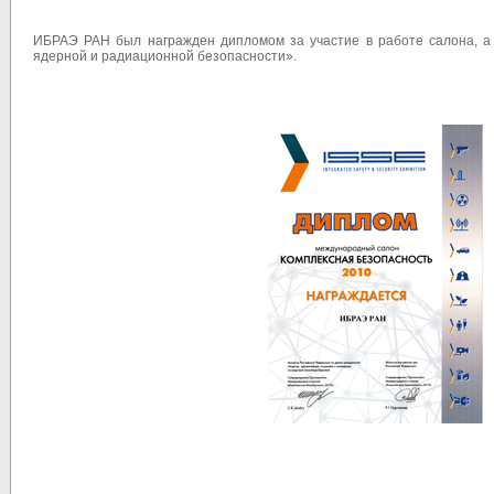
ИБРАЭ РАН был награжден дипломом за участие в работе салона, а 
ядерной и радиационной безопасности».