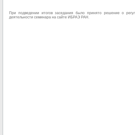
При подведении итогов заседания было принято решение о регу
деятельности семинара на сайте ИБРАЭ РАН.