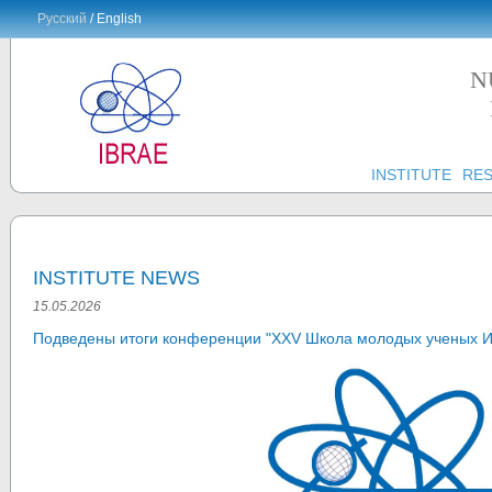
Русский
/ English
N
INSTITUTE
RE
INSTITUTE NEWS
15.05.2026
Подведены итоги конференции "XXV Школа молодых ученых 