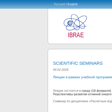
Русский
/ English
SCIENTIFIC SEMINARS
09.02.2026
Лекции в рамках учебной програм
Лекция состоится в
среду (18 февраля)
Перспективы развития атомной энерге
Семинар по дисциплине «Расчетные код