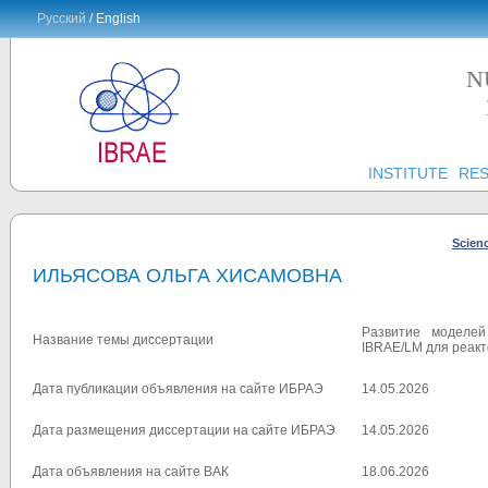
Русский
/ English
N
INSTITUTE
RE
Scien
ИЛЬЯСОВА ОЛЬГА ХИСАМОВНА
Развитие моделей
Название темы диссертации
IBRAE/LM для реак
Дата публикации объявления на сайте ИБРАЭ
14.05.2026
Дата размещения диссертации на сайте ИБРАЭ
14.05.2026
Дата объявления на сайте ВАК
18.06.2026